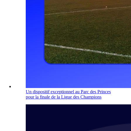
Un dispositif exceptionnel au Parc des Princes
pour la finale de la Ligue des Champions