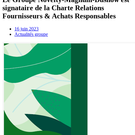
signataire de la Charte Relations
Fournisseurs & Achats Responsables
16 juin 2023
Actualités groupe