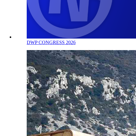
DWP CONGRESS 2026