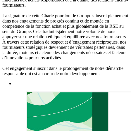
fournisseurs.
La signature de cette Charte pour tout le Groupe s’inscrit pleinement
dans nos engagements de progrès continu et de montée en
compétence de la fonction achat et plus globalement de la RSE au
sein du Groupe. Cela traduit également notre volonté de nous
appuyer sur une relation éthique et équilibrée avec nos fournisseurs.
À travers cette relation de respect et d’engagement réciproques, nos
fournisseurs stratégiques deviennent de véritables partenaires, dans
la durée, moteurs et acteurs des changements nécessaires et facteurs
d’innovations pour nos activités.
Cet engagement s’inscrit dans le prolongement de notre démarche
responsable qui est au cœur de notre développement.