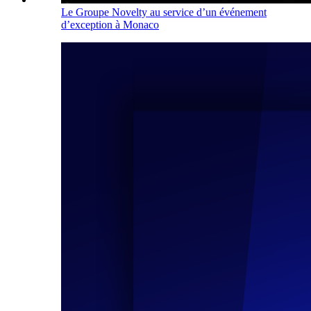
Le Groupe Novelty au service d’un événement
d’exception à Monaco