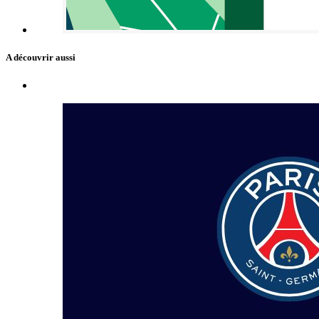
A découvrir aussi