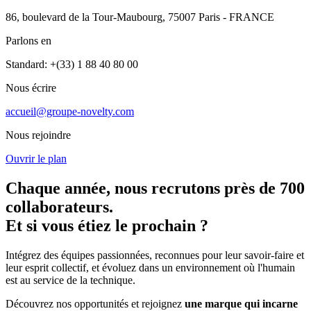
86, boulevard de la Tour-Maubourg, 75007 Paris - FRANCE
Parlons en
Standard: +(33) 1 88 40 80 00
Nous écrire
accueil@groupe-novelty.com
Nous rejoindre
Ouvrir le plan
Chaque année, nous recrutons près de 700
collaborateurs.
Et si vous étiez le prochain ?
Intégrez des équipes passionnées, reconnues pour leur savoir-faire et
leur esprit collectif, et évoluez dans un environnement où l'humain
est au service de la technique.
Découvrez nos opportunités et rejoignez
une marque qui incarne