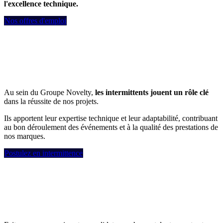
l'excellence technique.
Nos offres d'emploi
Au sein du Groupe Novelty,
les intermittents jouent un rôle clé
dans la réussite de nos projets.
Ils apportent leur expertise technique et leur adaptabilité, contribuant
au bon déroulement des événements et à la qualité des prestations de
nos marques.
Postulez en intermittence