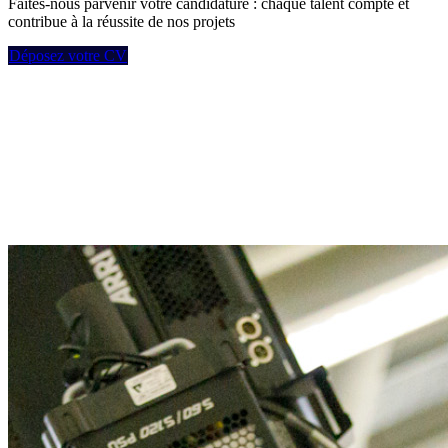
Faites‑nous parvenir votre candidature : chaque talent compte et
contribue à la réussite de nos projets
Déposez votre CV