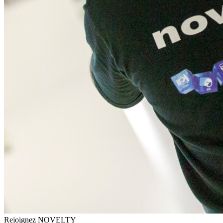
Rejoignez NOVELTY