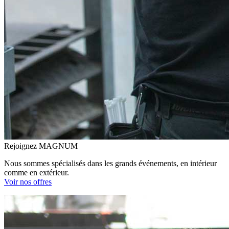
Rejoignez MAGNUM
Nous sommes spécialisés dans les grands événements, en intérieur
comme en extérieur.
Voir nos offres