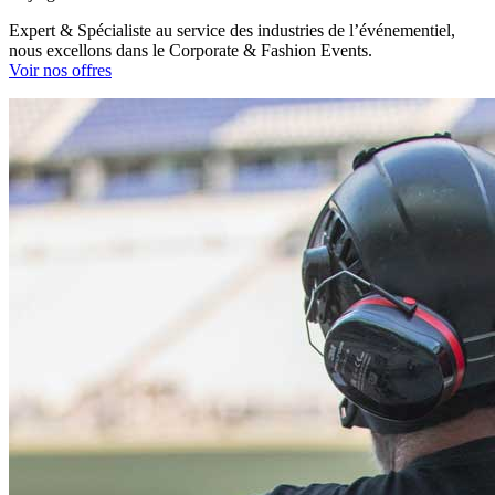
Expert & Spécialiste au service des industries de l’événementiel,
nous excellons dans le Corporate & Fashion Events.
Voir nos offres