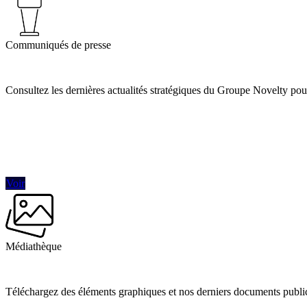
Communiqués de presse
Consultez les dernières actualités stratégiques du Groupe Novelty pour
Voir
Médiathèque
Téléchargez des éléments graphiques et nos derniers documents public