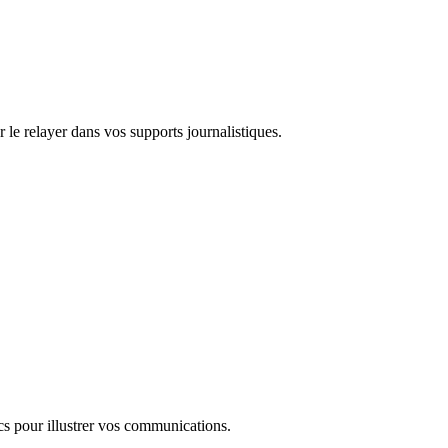
 le relayer dans vos supports journalistiques.
s pour illustrer vos communications.